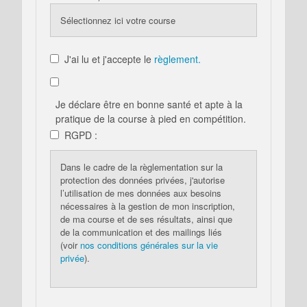
Sélectionnez ici votre course
J'ai lu et j'accepte le
règlement.
Je déclare être en bonne santé et apte à la
pratique de la course à pied en compétition.
RGPD :
Dans le cadre de la règlementation sur la
protection des données privées, j'autorise
l’utilisation de mes données aux besoins
nécessaires à la gestion de mon inscription,
de ma course et de ses résultats, ainsi que
de la communication et des mailings liés
(voir
nos conditions générales sur la vie
privée
).