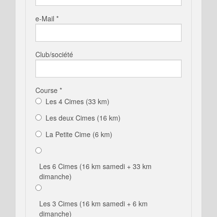
e-Mail *
Club/société
Course *
Les 4 Cimes (33 km)
Les deux Cimes (16 km)
La Petite Cime (6 km)
Les 6 Cimes (16 km samedi + 33 km
dimanche)
Les 3 Cimes (16 km samedi + 6 km
dimanche)