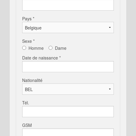
Pays *
Sexe *
Homme
Dame
Date de naissance *
Nationalité
Tél.
GSM