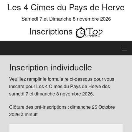
Les 4 Cimes du Pays de Herve
Samedi 7 et Dimanche 8 novembre 2026
Inscriptions
Inscription
Inscription individuelle
Préinscrits
Veuillez remplir le formulaire ci-dessous pour vous
inscrire pour Les 4 Cimes du Pays de Herve des
Informations
samedi 7 et dimanche 8 novembre 2026.
Clôture des pré-inscriptions : dimanche 25 Octobre
2026 à minuit