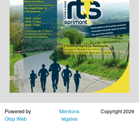
Aide
Powered by
Mentions
Copyright 2026
Otop Web
légales