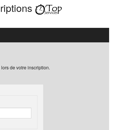
riptions
ors de votre inscription.