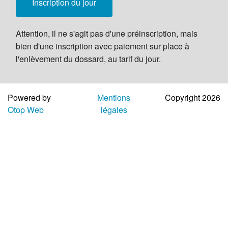
Inscription du jour
Attention, il ne s'agit pas d'une préinscription, mais
bien d'une inscription avec paiement sur place à
l'enlèvement du dossard, au tarif du jour.
Powered by
Mentions
Copyright 2026
Otop Web
légales