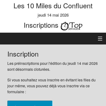
Les 10 Miles du Confluent
jeudi 14 mai 2026
Inscriptions
Informations
Inscription
Règlement
Les préinscriptions pour l'édition du jeudi 14 mai 2026
sont désormais cloturées.
Inscription
Si vous souhaitez vous inscrire en évitant les files du
jour même, vous pouvez déjà vous inscrire via ce
Classements
formulaire :
Aide