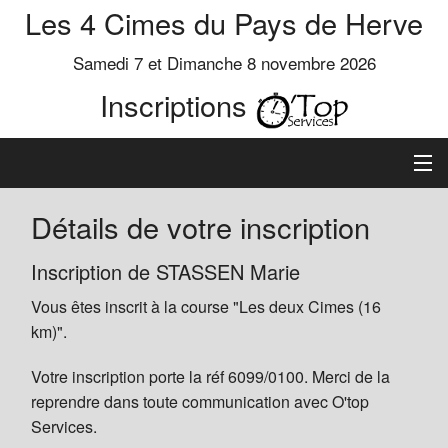
Les 4 Cimes du Pays de Herve
Samedi 7 et Dimanche 8 novembre 2026
Inscriptions
Inscription
Détails de votre inscription
Préinscrits
Inscription de STASSEN Marie
Vous êtes inscrit à la course "Les deux Cimes (16
Informations
km)".
Votre inscription porte la réf 6099/0100. Merci de la
reprendre dans toute communication avec O'top
Services.