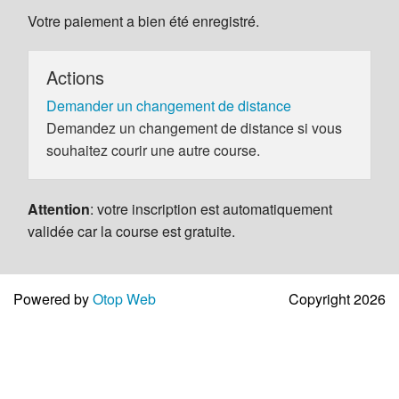
Votre paiement a bien été enregistré.
Actions
Demander un changement de distance
Demandez un changement de distance si vous
souhaitez courir une autre course.
Attention
: votre inscription est automatiquement
validée car la course est gratuite.
Powered by
Otop Web
Copyright 2026