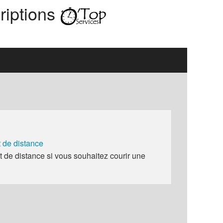
riptions
de distance
e distance si vous souhaitez courir une