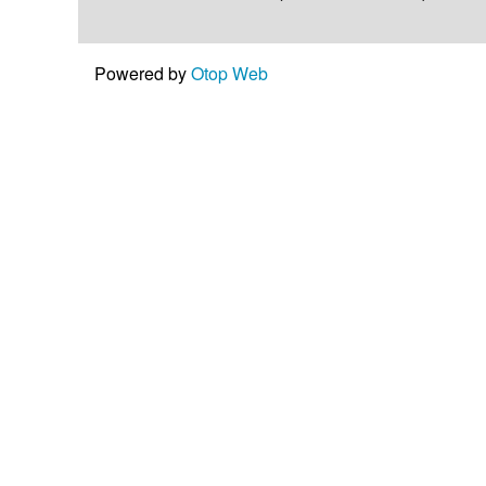
Powered by
Otop Web