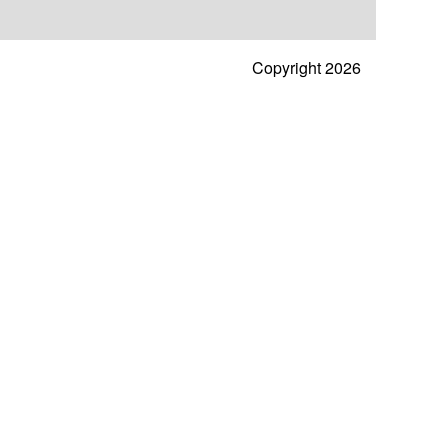
Copyright 2026