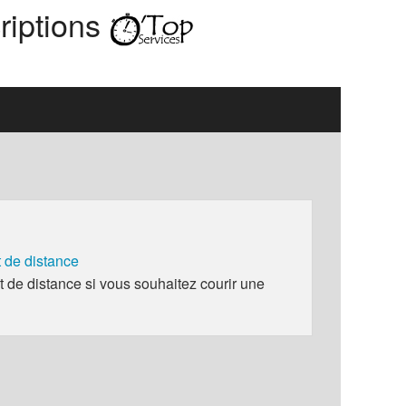
riptions
de distance
e distance si vous souhaitez courir une