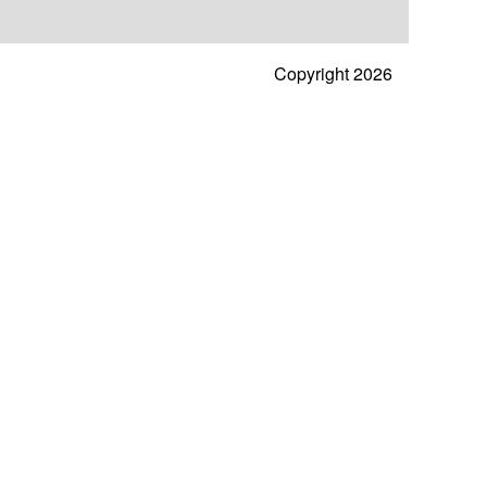
Copyright 2026