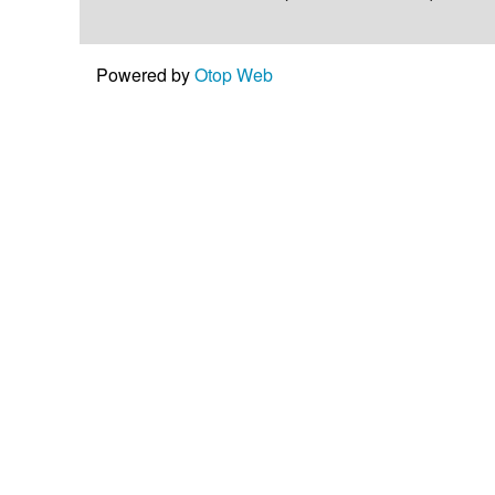
Powered by
Otop Web