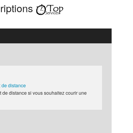
riptions
de distance
e distance si vous souhaitez courir une