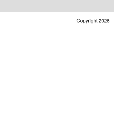
Copyright 2026