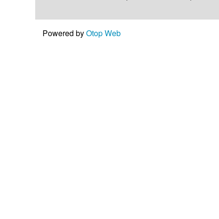
Powered by
Otop Web