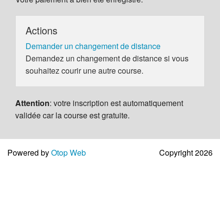
Actions
Demander un changement de distance
Demandez un changement de distance si vous
souhaitez courir une autre course.
Attention
: votre inscription est automatiquement
validée car la course est gratuite.
Powered by
Otop Web
Copyright 2026