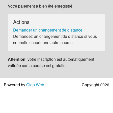
Votre paiement a bien été enregistré.
Actions
Demander un changement de distance
Demandez un changement de distance si vous
souhaitez courir une autre course.
Attention
: votre inscription est automatiquement
validée car la course est gratuite.
Powered by
Otop Web
Copyright 2026