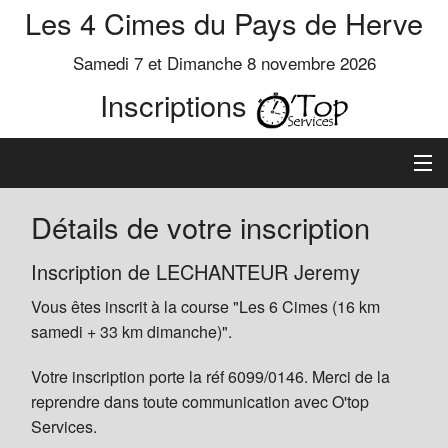
Les 4 Cimes du Pays de Herve
Samedi 7 et Dimanche 8 novembre 2026
Inscriptions
Inscription
Détails de votre inscription
Préinscrits
Inscription de LECHANTEUR Jeremy
Vous êtes inscrit à la course "Les 6 Cimes (16 km
Informations
samedi + 33 km dimanche)".
Votre inscription porte la réf 6099/0146. Merci de la
reprendre dans toute communication avec O'top
Services.