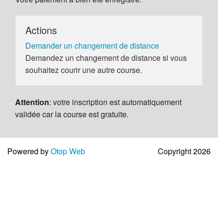
Actions
Demander un changement de distance
Demandez un changement de distance si vous
souhaitez courir une autre course.
Attention
: votre inscription est automatiquement
validée car la course est gratuite.
Powered by
Otop Web
Copyright 2026