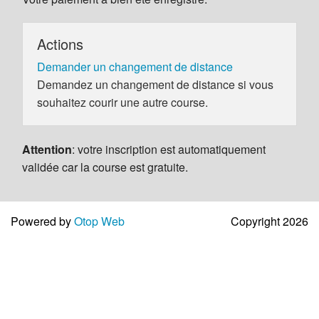
Actions
Demander un changement de distance
Demandez un changement de distance si vous
souhaitez courir une autre course.
Attention
: votre inscription est automatiquement
validée car la course est gratuite.
Powered by
Otop Web
Copyright 2026