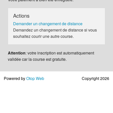
Actions
Demander un changement de distance
Demandez un changement de distance si vous
souhaitez courir une autre course.
Attention
: votre inscription est automatiquement
validée car la course est gratuite.
Powered by
Otop Web
Copyright 2026