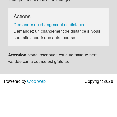
Actions
Demander un changement de distance
Demandez un changement de distance si vous
souhaitez courir une autre course.
Attention
: votre inscription est automatiquement
validée car la course est gratuite.
Powered by
Otop Web
Copyright 2026