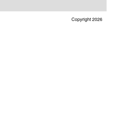
Copyright 2026