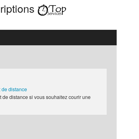
riptions
de distance
e distance si vous souhaitez courir une