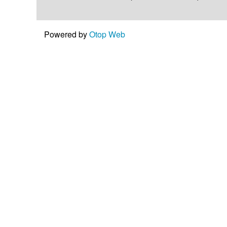
Powered by
Otop Web