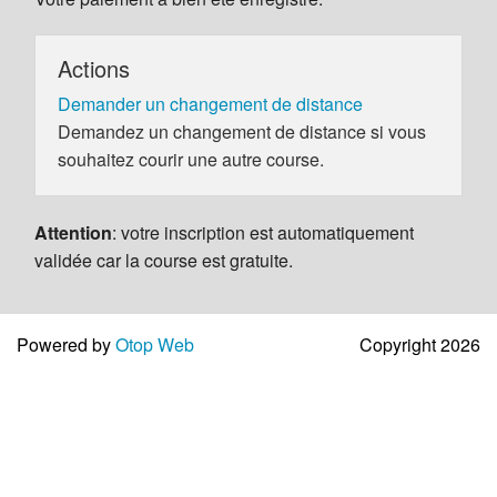
Actions
Demander un changement de distance
Demandez un changement de distance si vous
souhaitez courir une autre course.
Attention
: votre inscription est automatiquement
validée car la course est gratuite.
Powered by
Otop Web
Copyright 2026