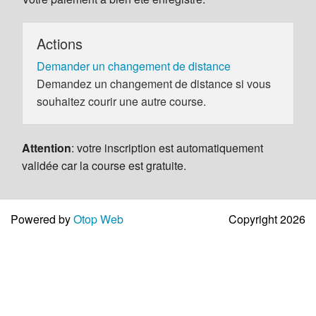
Actions
Demander un changement de distance
Demandez un changement de distance si vous
souhaitez courir une autre course.
Attention
: votre inscription est automatiquement
validée car la course est gratuite.
Powered by
Otop Web
Copyright 2026