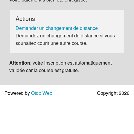
Actions
Demander un changement de distance
Demandez un changement de distance si vous
souhaitez courir une autre course.
Attention
: votre inscription est automatiquement
validée car la course est gratuite.
Powered by
Otop Web
Copyright 2026