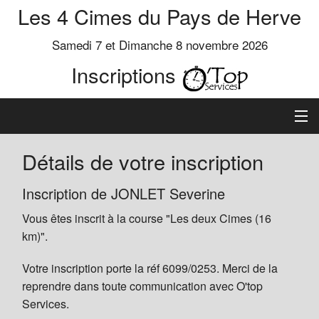
Les 4 Cimes du Pays de Herve
Samedi 7 et Dimanche 8 novembre 2026
Inscriptions
Inscription
Détails de votre inscription
Préinscrits
Inscription de JONLET Severine
Vous êtes inscrit à la course "Les deux Cimes (16
Informations
km)".
Votre inscription porte la réf 6099/0253. Merci de la
reprendre dans toute communication avec O'top
Services.