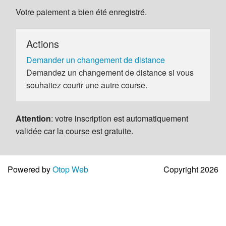
Votre paiement a bien été enregistré.
Actions
Demander un changement de distance
Demandez un changement de distance si vous
souhaitez courir une autre course.
Attention
: votre inscription est automatiquement
validée car la course est gratuite.
Powered by
Otop Web
Copyright 2026