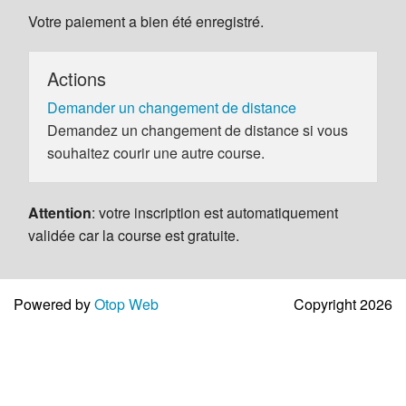
Votre paiement a bien été enregistré.
Actions
Demander un changement de distance
Demandez un changement de distance si vous
souhaitez courir une autre course.
Attention
: votre inscription est automatiquement
validée car la course est gratuite.
Powered by
Otop Web
Copyright 2026