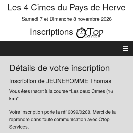
Les 4 Cimes du Pays de Herve
Samedi 7 et Dimanche 8 novembre 2026
Inscriptions
Inscription
Détails de votre inscription
Préinscrits
Inscription de JEUNEHOMME Thomas
Vous êtes inscrit à la course "Les deux Cimes (16
Informations
km)".
Votre inscription porte la réf 6099/0268. Merci de la
reprendre dans toute communication avec O'top
Services.