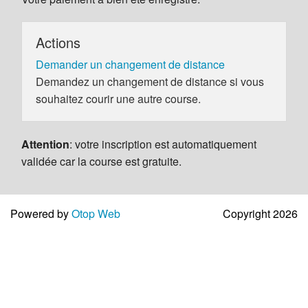
Actions
Demander un changement de distance
Demandez un changement de distance si vous
souhaitez courir une autre course.
Attention
: votre inscription est automatiquement
validée car la course est gratuite.
Powered by
Otop Web
Copyright 2026