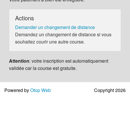
Actions
Demander un changement de distance
Demandez un changement de distance si vous
souhaitez courir une autre course.
Attention
: votre inscription est automatiquement
validée car la course est gratuite.
Powered by
Otop Web
Copyright 2026