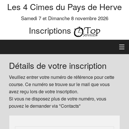
Les 4 Cimes du Pays de Herve
Samedi 7 et Dimanche 8 novembre 2026
Inscriptions
Inscription
Détails de votre inscription
Préinscrits
Veuillez entrer votre numéro de référence pour cette
course. Ce numéro se trouve sur le mail que vous
Informations
avez reçu lors de votre inscription.
Si vous ne disposez plus de votre numéro, vous
pouvez le demander via "Contacts"