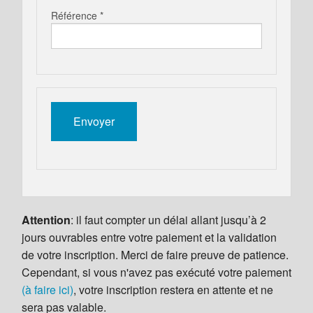
Référence *
Attention
: il faut compter un délai allant jusqu’à 2
jours ouvrables entre votre paiement et la validation
de votre inscription. Merci de faire preuve de patience.
Cependant, si vous n'avez pas exécuté votre paiement
(à faire ici)
, votre inscription restera en attente et ne
sera pas valable.