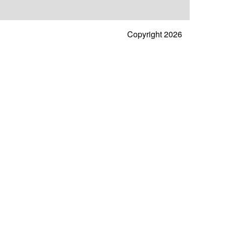
Copyright 2026