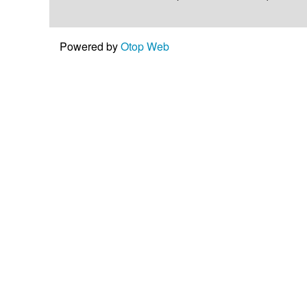
Powered by
Otop Web