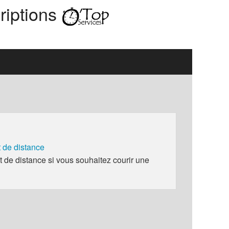
riptions
de distance
e distance si vous souhaitez courir une