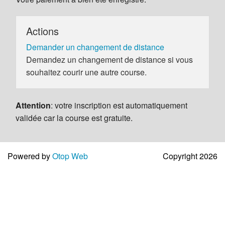
Actions
Demander un changement de distance
Demandez un changement de distance si vous
souhaitez courir une autre course.
Attention
: votre inscription est automatiquement
validée car la course est gratuite.
Powered by
Otop Web
Copyright 2026