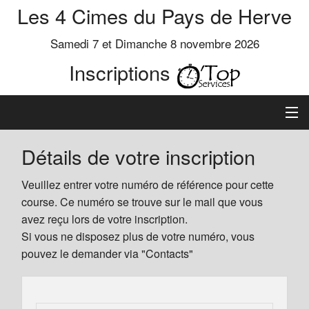
Les 4 Cimes du Pays de Herve
Samedi 7 et Dimanche 8 novembre 2026
Inscriptions
Inscription
Détails de votre inscription
Préinscrits
Veuillez entrer votre numéro de référence pour cette
course. Ce numéro se trouve sur le mail que vous
Informations
avez reçu lors de votre inscription.
Si vous ne disposez plus de votre numéro, vous
pouvez le demander via "Contacts"