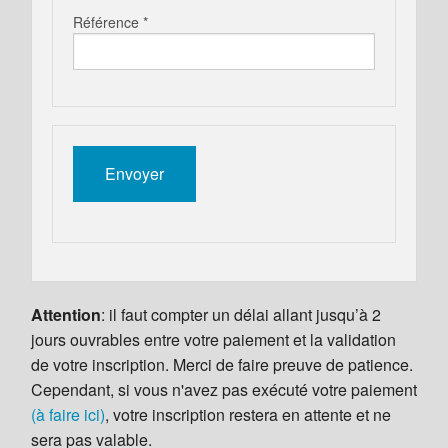
Référence *
Attention
: il faut compter un délai allant jusqu’à 2
jours ouvrables entre votre paiement et la validation
de votre inscription. Merci de faire preuve de patience.
Cependant, si vous n'avez pas exécuté votre paiement
(à faire ici)
, votre inscription restera en attente et ne
sera pas valable.