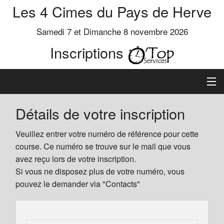
Les 4 Cimes du Pays de Herve
Samedi 7 et Dimanche 8 novembre 2026
Inscriptions
Inscription
Détails de votre inscription
Préinscrits
Veuillez entrer votre numéro de référence pour cette
course. Ce numéro se trouve sur le mail que vous
Informations
avez reçu lors de votre inscription.
Si vous ne disposez plus de votre numéro, vous
pouvez le demander via "Contacts"