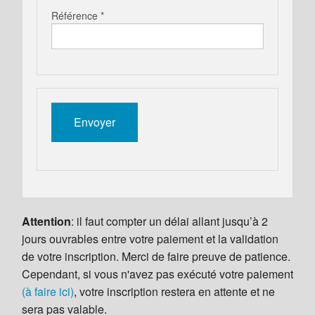
Référence *
Attention
: il faut compter un délai allant jusqu’à 2
jours ouvrables entre votre paiement et la validation
de votre inscription. Merci de faire preuve de patience.
Cependant, si vous n'avez pas exécuté votre paiement
(à faire ici)
, votre inscription restera en attente et ne
sera pas valable.