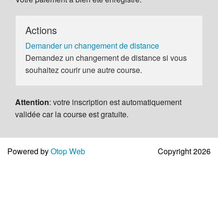
Actions
Demander un changement de distance
Demandez un changement de distance si vous
souhaitez courir une autre course.
Attention
: votre inscription est automatiquement
validée car la course est gratuite.
Powered by
Otop Web
Copyright 2026