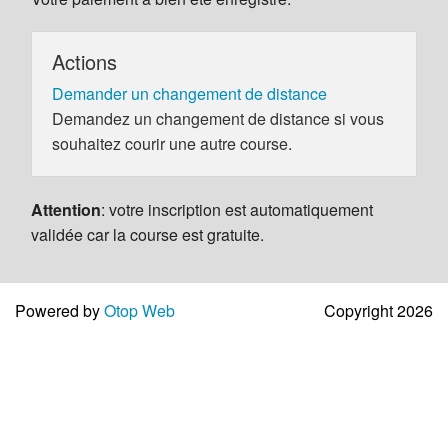
Actions
Demander un changement de distance
Demandez un changement de distance si vous
souhaitez courir une autre course.
Attention
: votre inscription est automatiquement
validée car la course est gratuite.
Powered by
Otop Web
Copyright 2026