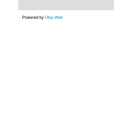
Powered by
Otop Web