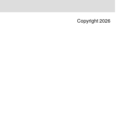
Copyright 2026