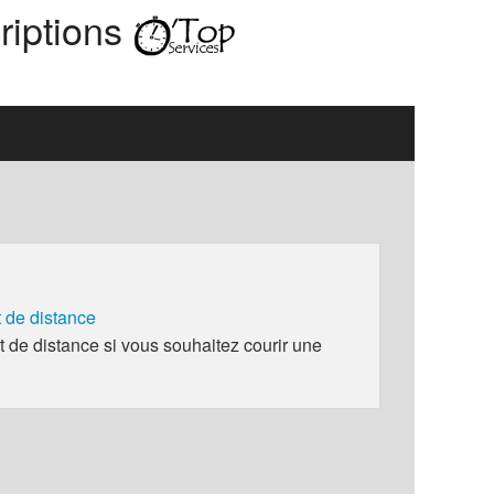
riptions
de distance
e distance si vous souhaitez courir une