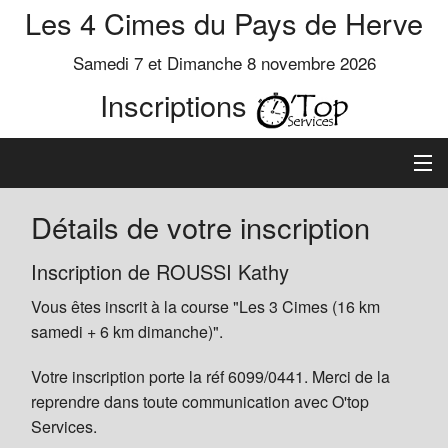
Les 4 Cimes du Pays de Herve
Samedi 7 et Dimanche 8 novembre 2026
Inscriptions
Inscription
Détails de votre inscription
Préinscrits
Inscription de ROUSSI Kathy
Vous êtes inscrit à la course "Les 3 Cimes (16 km
Informations
samedi + 6 km dimanche)".
Votre inscription porte la réf 6099/0441. Merci de la
reprendre dans toute communication avec O'top
Services.