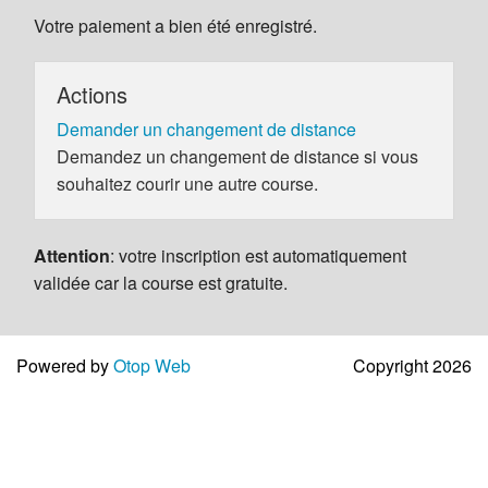
Votre paiement a bien été enregistré.
Actions
Demander un changement de distance
Demandez un changement de distance si vous
souhaitez courir une autre course.
Attention
: votre inscription est automatiquement
validée car la course est gratuite.
Powered by
Otop Web
Copyright 2026