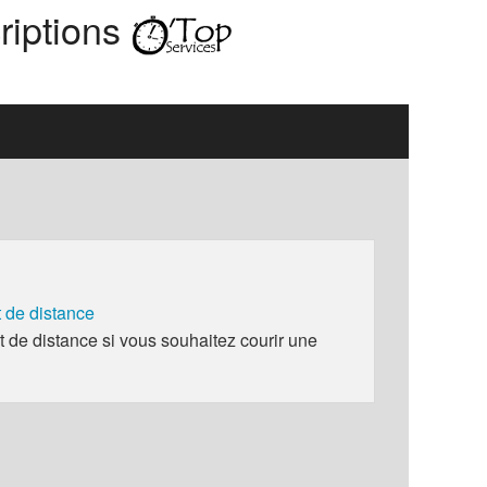
riptions
de distance
e distance si vous souhaitez courir une