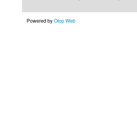
Powered by
Otop Web