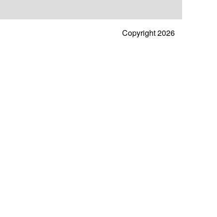
Copyright 2026