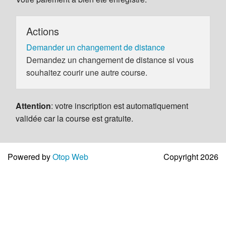
Actions
Demander un changement de distance
Demandez un changement de distance si vous
souhaitez courir une autre course.
Attention
: votre inscription est automatiquement
validée car la course est gratuite.
Powered by
Otop Web
Copyright 2026