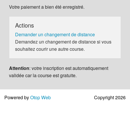
Votre paiement a bien été enregistré.
Actions
Demander un changement de distance
Demandez un changement de distance si vous
souhaitez courir une autre course.
Attention
: votre inscription est automatiquement
validée car la course est gratuite.
Powered by
Otop Web
Copyright 2026