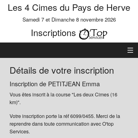
Les 4 Cimes du Pays de Herve
Samedi 7 et Dimanche 8 novembre 2026
Inscriptions
Inscription
Détails de votre inscription
Préinscrits
Inscription de PETITJEAN Emma
Vous êtes inscrit à la course "Les deux Cimes (16
Informations
km)".
Votre inscription porte la réf 6099/0455. Merci de la
reprendre dans toute communication avec O'top
Services.