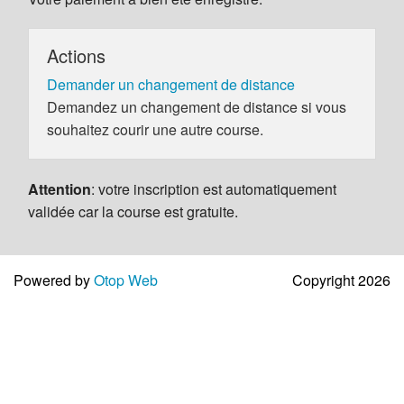
Actions
Demander un changement de distance
Demandez un changement de distance si vous
souhaitez courir une autre course.
Attention
: votre inscription est automatiquement
validée car la course est gratuite.
Powered by
Otop Web
Copyright 2026