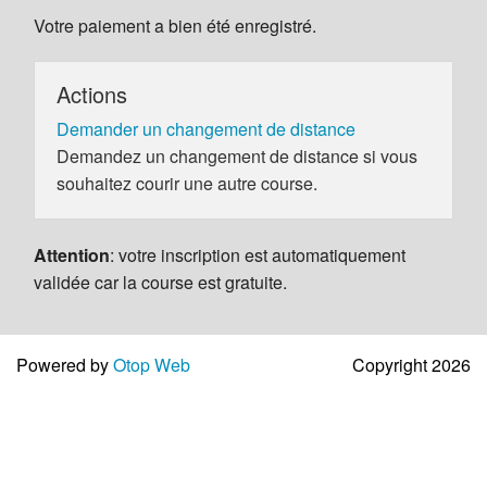
Votre paiement a bien été enregistré.
Actions
Demander un changement de distance
Demandez un changement de distance si vous
souhaitez courir une autre course.
Attention
: votre inscription est automatiquement
validée car la course est gratuite.
Powered by
Otop Web
Copyright 2026