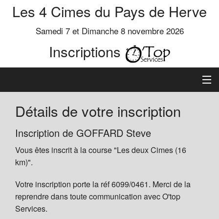
Les 4 Cimes du Pays de Herve
Samedi 7 et Dimanche 8 novembre 2026
Inscriptions
Inscription
Détails de votre inscription
Préinscrits
Inscription de GOFFARD Steve
Vous êtes inscrit à la course "Les deux Cimes (16
Informations
km)".
Votre inscription porte la réf 6099/0461. Merci de la
reprendre dans toute communication avec O'top
Services.