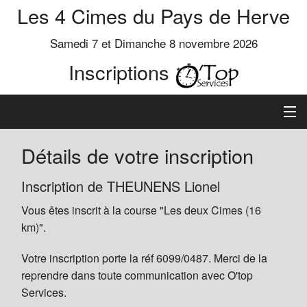
Les 4 Cimes du Pays de Herve
Samedi 7 et Dimanche 8 novembre 2026
Inscriptions
Inscription
Détails de votre inscription
Préinscrits
Inscription de THEUNENS Lionel
Vous êtes inscrit à la course "Les deux Cimes (16
Informations
km)".
Votre inscription porte la réf 6099/0487. Merci de la
reprendre dans toute communication avec O'top
Services.