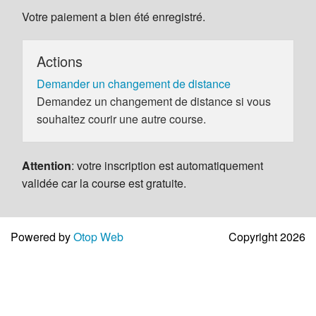
Votre paiement a bien été enregistré.
Actions
Demander un changement de distance
Demandez un changement de distance si vous
souhaitez courir une autre course.
Attention
: votre inscription est automatiquement
validée car la course est gratuite.
Powered by
Otop Web
Copyright 2026