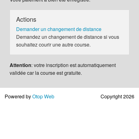
Actions
Demander un changement de distance
Demandez un changement de distance si vous
souhaitez courir une autre course.
Attention
: votre inscription est automatiquement
validée car la course est gratuite.
Powered by
Otop Web
Copyright 2026