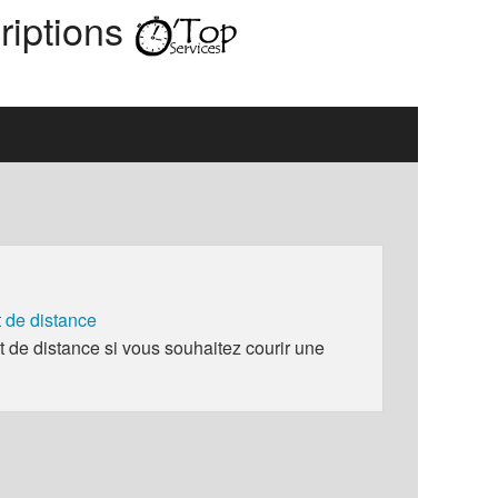
riptions
de distance
e distance si vous souhaitez courir une