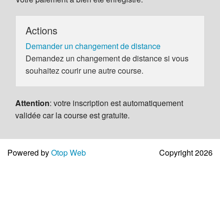
Actions
Demander un changement de distance
Demandez un changement de distance si vous
souhaitez courir une autre course.
Attention
: votre inscription est automatiquement
validée car la course est gratuite.
Powered by
Otop Web
Copyright 2026