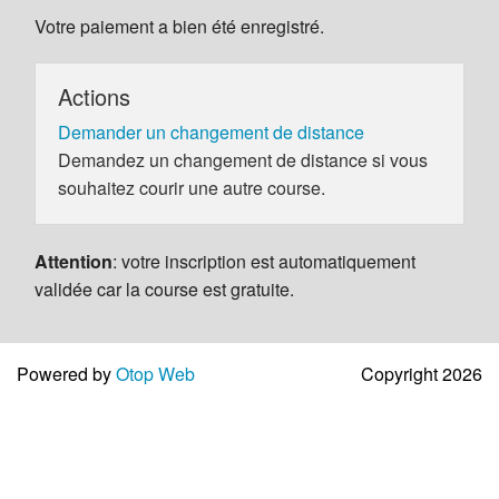
Votre paiement a bien été enregistré.
Actions
Demander un changement de distance
Demandez un changement de distance si vous
souhaitez courir une autre course.
Attention
: votre inscription est automatiquement
validée car la course est gratuite.
Powered by
Otop Web
Copyright 2026