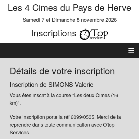
Les 4 Cimes du Pays de Herve
Samedi 7 et Dimanche 8 novembre 2026
Inscriptions
Inscription
Détails de votre inscription
Préinscrits
Inscription de SIMONS Valerie
Vous êtes inscrit à la course "Les deux Cimes (16
Informations
km)".
Votre inscription porte la réf 6099/0535. Merci de la
reprendre dans toute communication avec O'top
Services.