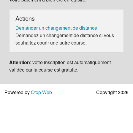
Actions
Demander un changement de distance
Demandez un changement de distance si vous
souhaitez courir une autre course.
Attention
: votre inscription est automatiquement
validée car la course est gratuite.
Powered by
Otop Web
Copyright 2026