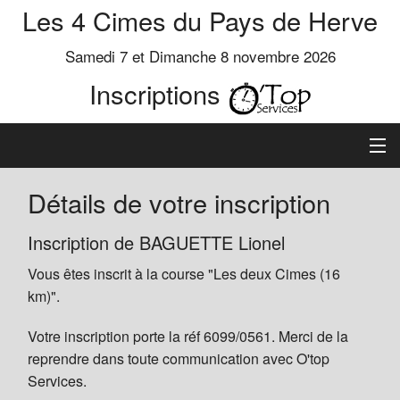
Les 4 Cimes du Pays de Herve
Samedi 7 et Dimanche 8 novembre 2026
Inscriptions
Inscription
Détails de votre inscription
Préinscrits
Inscription de BAGUETTE Lionel
Vous êtes inscrit à la course "Les deux Cimes (16
Informations
km)".
Votre inscription porte la réf 6099/0561. Merci de la
reprendre dans toute communication avec O'top
Services.