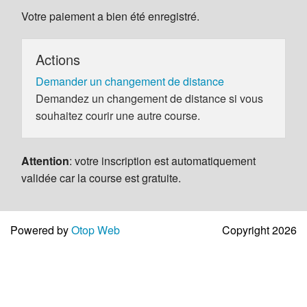
Votre paiement a bien été enregistré.
Actions
Demander un changement de distance
Demandez un changement de distance si vous
souhaitez courir une autre course.
Attention
: votre inscription est automatiquement
validée car la course est gratuite.
Powered by
Otop Web
Copyright 2026