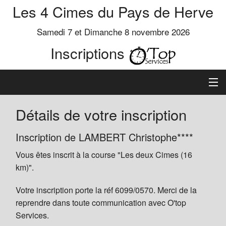
Les 4 Cimes du Pays de Herve
Samedi 7 et Dimanche 8 novembre 2026
Inscriptions
Inscription
Détails de votre inscription
Préinscrits
Inscription de LAMBERT Christophe****
Vous êtes inscrit à la course "Les deux Cimes (16
Informations
km)".
Votre inscription porte la réf 6099/0570. Merci de la
reprendre dans toute communication avec O'top
Services.