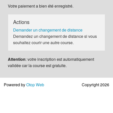
Votre paiement a bien été enregistré.
Actions
Demander un changement de distance
Demandez un changement de distance si vous
souhaitez courir une autre course.
Attention
: votre inscription est automatiquement
validée car la course est gratuite.
Powered by
Otop Web
Copyright 2026