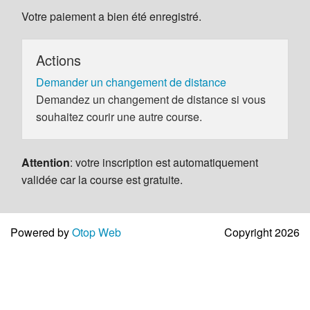
Votre paiement a bien été enregistré.
Actions
Demander un changement de distance
Demandez un changement de distance si vous
souhaitez courir une autre course.
Attention
: votre inscription est automatiquement
validée car la course est gratuite.
Powered by
Otop Web
Copyright 2026