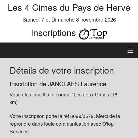
Les 4 Cimes du Pays de Herve
Samedi 7 et Dimanche 8 novembre 2026
Inscriptions
Inscription
Détails de votre inscription
Préinscrits
Inscription de JANCLAES Laurence
Vous êtes inscrit à la course "Les deux Cimes (16
Informations
km)".
Votre inscription porte la réf 6099/0579. Merci de la
reprendre dans toute communication avec O'top
Services.