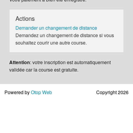
Actions
Demander un changement de distance
Demandez un changement de distance si vous
souhaitez courir une autre course.
Attention
: votre inscription est automatiquement
validée car la course est gratuite.
Powered by
Otop Web
Copyright 2026