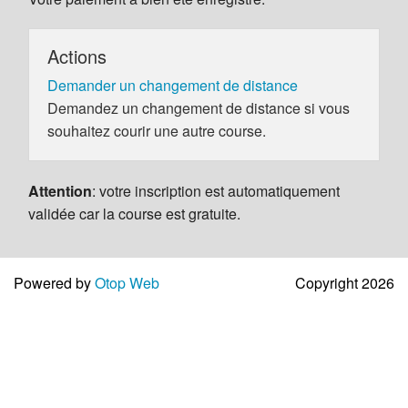
Actions
Demander un changement de distance
Demandez un changement de distance si vous
souhaitez courir une autre course.
Attention
: votre inscription est automatiquement
validée car la course est gratuite.
Powered by
Otop Web
Copyright 2026