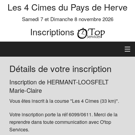
Les 4 Cimes du Pays de Herve
Samedi 7 et Dimanche 8 novembre 2026
Inscriptions
Inscription
Détails de votre inscription
Préinscrits
Inscription de HERMANT-LOOSFELT
Marie-Claire
Informations
Vous êtes inscrit à la course "Les 4 Cimes (33 km)".
Votre inscription porte la réf 6099/0611. Merci de la
reprendre dans toute communication avec O'top
Services.