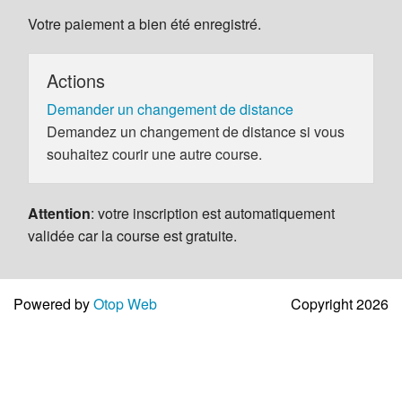
Votre paiement a bien été enregistré.
Actions
Demander un changement de distance
Demandez un changement de distance si vous
souhaitez courir une autre course.
Attention
: votre inscription est automatiquement
validée car la course est gratuite.
Powered by
Otop Web
Copyright 2026