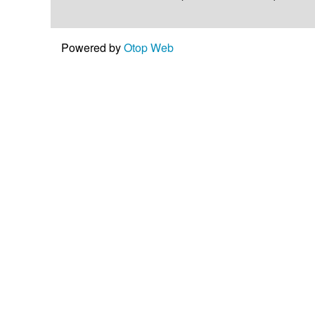
Powered by
Otop Web