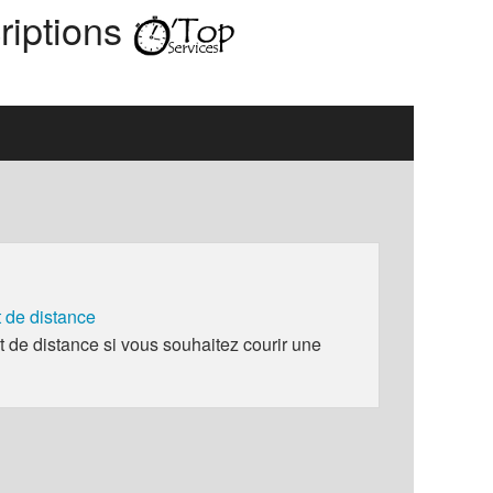
riptions
de distance
e distance si vous souhaitez courir une