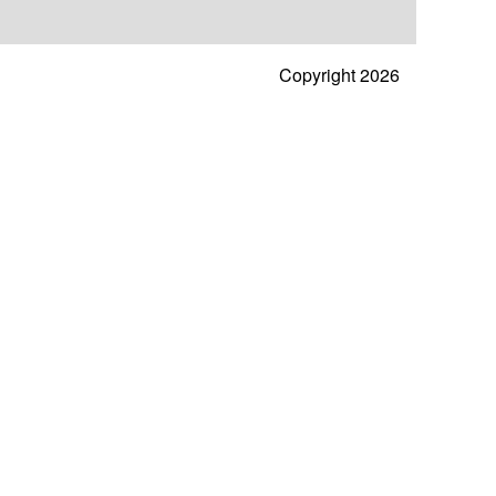
Copyright 2026