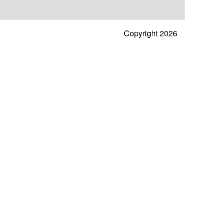
Copyright 2026