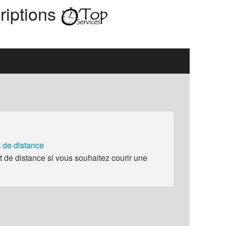
riptions
de distance
e distance si vous souhaitez courir une