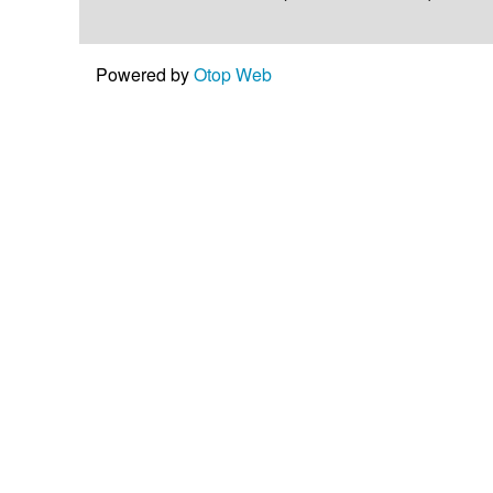
Powered by
Otop Web